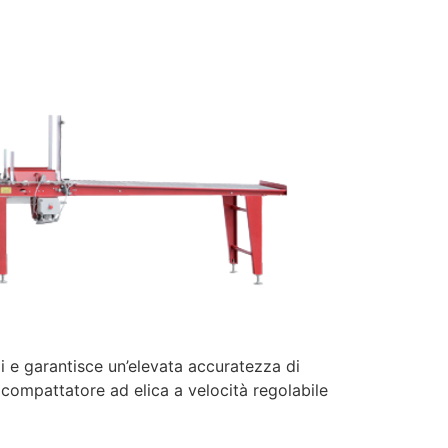
 e garantisce un’elevata accuratezza di
 compattatore ad elica a velocità regolabile