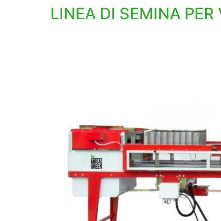
LINEA DI SEMINA PER 