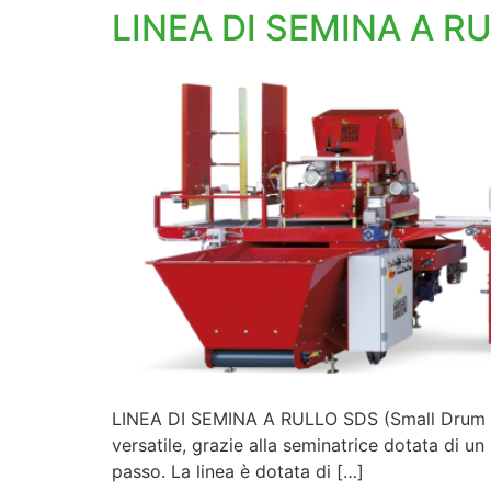
LINEA DI SEMINA A RU
LINEA DI SEMINA A RULLO SDS (Small Drum Sy
versatile, grazie alla seminatrice dotata di 
passo. La linea è dotata di […]