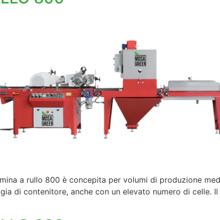
ina a rullo 800 è concepita per volumi di produzione medi
gia di contenitore, anche con un elevato numero di celle. Il