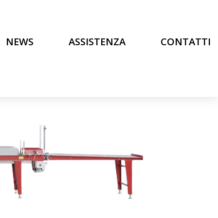
NEWS
ASSISTENZA
CONTATTI