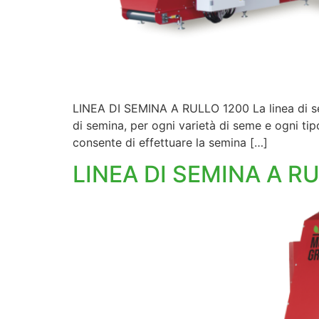
LINEA DI SEMINA A RULLO 1200 La linea di sem
di semina, per ogni varietà di seme e ogni ti
consente di effettuare la semina […]
LINEA DI SEMINA A R