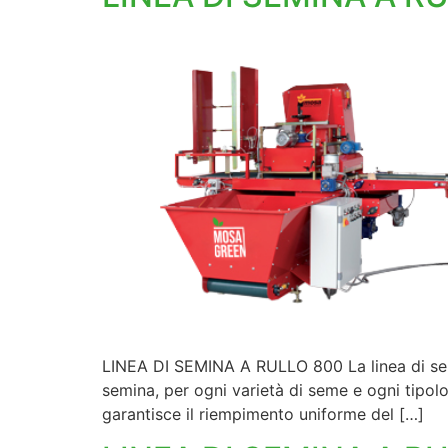
LINEA DI SEMINA A RULLO 800 La linea di sem
semina, per ogni varietà di seme e ogni tipolo
garantisce il riempimento uniforme del […]