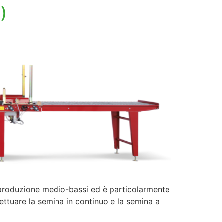
)
produzione medio-bassi ed è particolarmente
ettuare la semina in continuo e la semina a