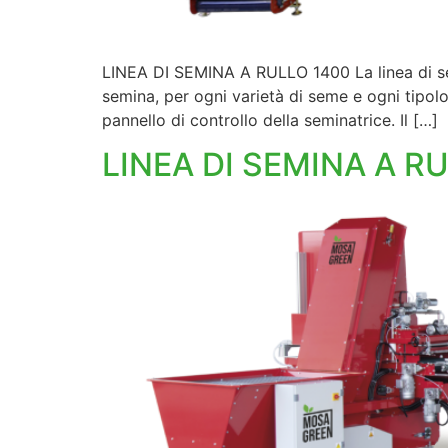
LINEA DI SEMINA A RULLO 1400 La linea di sem
semina, per ogni varietà di seme e ogni tipolo
pannello di controllo della seminatrice. Il […]
LINEA DI SEMINA A R