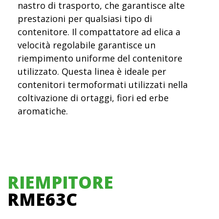
nastro di trasporto, che garantisce alte
prestazioni per qualsiasi tipo di
contenitore. Il compattatore ad elica a
velocità regolabile garantisce un
riempimento uniforme del contenitore
utilizzato. Questa linea è ideale per
contenitori termoformati utilizzati nella
coltivazione di ortaggi, fiori ed erbe
aromatiche.
RIEMPITORE
RME63C