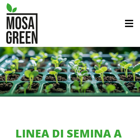
LINEA DI SEMINA A