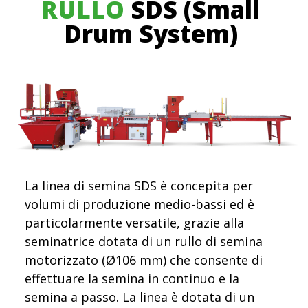
RULLO
SDS (Small
Drum System)
La linea di semina SDS è concepita per
volumi di produzione medio-bassi ed è
particolarmente versatile, grazie alla
seminatrice dotata di un rullo di semina
motorizzato (Ø106 mm) che consente di
effettuare la semina in continuo e la
semina a passo. La linea è dotata di un