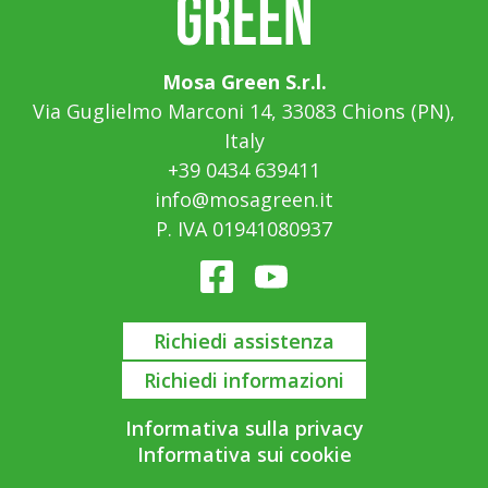
Mosa Green S.r.l.
Via Guglielmo Marconi 14, 33083 Chions (PN),
Italy
+39 0434 639411
info@mosagreen.it
P. IVA 01941080937
Richiedi assistenza
Richiedi informazioni
Informativa sulla privacy
Informativa sui cookie