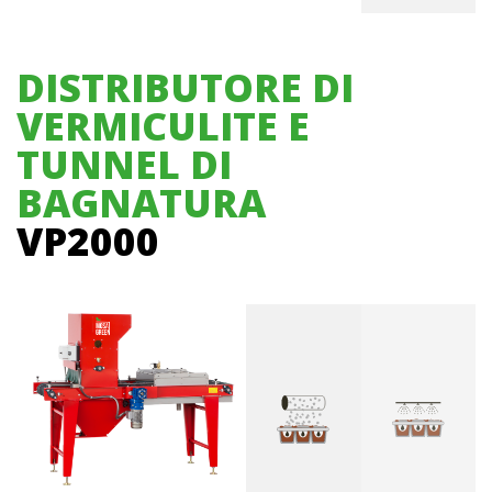
DISTRIBUTORE DI
VERMICULITE E
TUNNEL DI
BAGNATURA
VP2000