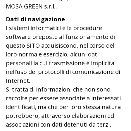
MOSA GREEN s.r.l..
Dati di navigazione
I sistemi informatici e le procedure
software preposte al funzionamento di
questo SITO acquisiscono, nel corso del
loro normale esercizio, alcuni dati
personali la cui trasmissione è implicita
nell’uso dei protocolli di comunicazione di
Internet.
Si tratta di informazioni che non sono
raccolte per essere associate a interessati
identificati, ma che per loro stessa natura
potrebbero, attraverso elaborazioni ed
associazioni con dati detenuti da terzi,