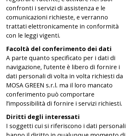
confronti i servizi di assistenza e le
comunicazioni richieste, e verranno
trattati elettronicamente in conformità
con le leggi vigenti.
Facoltà del conferimento dei dati
A parte quanto specificato per i dati di
navigazione, l’utente è libero di fornire i
dati personali di volta in volta richiesti da
MOSA GREEN s.r.l. ma il loro mancato
conferimento può comportare
l’impossibilità di fornire i servizi richiesti.
Diritti degli interessati
I soggetti cui si riferiscono i dati personali
hanno il diritto in qualunque momento di