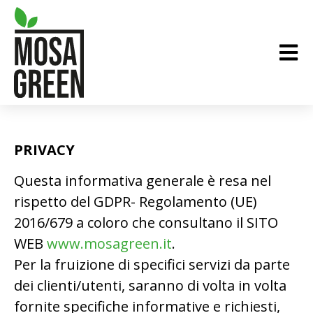
PRIVACY
Questa informativa generale è resa nel
rispetto del GDPR- Regolamento (UE)
2016/679 a coloro che consultano il SITO
WEB
www.mosagreen.it
.
Per la fruizione di specifici servizi da parte
dei clienti/utenti, saranno di volta in volta
fornite specifiche informative e richiesti,