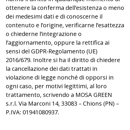
ottenere la conferma dell’esistenza o meno
dei medesimi dati e di conoscerne il
contenuto e l’origine, verificarne l’esattezza
o chiederne l’integrazione o
l’aggiornamento, oppure la rettifica ai
sensi del GDPR-Regolamento (UE)
2016/679.
Inoltre si
ha il diritto di chiedere
la cancellazione dei dati trattati in
violazione di legge nonché di opporsi in
ogni caso, per motivi legittimi, al loro
trattamento, scrivendo a MOSA GREEN
s.r.l. Via Marconi 14, 33083 – Chions (PN) –
P.IVA: 01941080937.