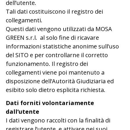
dell’utente.
Tali dati costituiscono il registro dei
collegamenti.
Questi dati vengono utilizzati da MOSA
GREEN s.r.l.
al solo fine di ricavare
informazioni statistiche anonime sull’uso
del SITO e per controllarne il corretto
funzionamento. Il registro dei
collegamenti viene poi mantenuto a
disposizione dell’Autorità Giudiziaria ed
esibito solo dietro esplicita richiesta.
Dati forniti volontariamente
dall’utente
I dati vengono raccolti con la finalità di
registrare l’utente, e attivare nei suoi