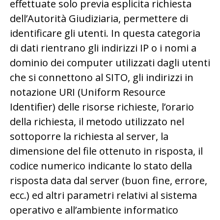
effettuate solo previa esplicita richiesta
dell’Autorità Giudiziaria, permettere di
identificare gli utenti. In questa categoria
di dati rientrano gli indirizzi IP o i nomi a
dominio dei computer utilizzati dagli utenti
che si connettono al SITO, gli indirizzi in
notazione URI (Uniform Resource
Identifier) delle risorse richieste, l’orario
della richiesta, il metodo utilizzato nel
sottoporre la richiesta al server, la
dimensione del file ottenuto in risposta, il
codice numerico indicante lo stato della
risposta data dal server (buon fine, errore,
ecc.) ed altri parametri relativi al sistema
operativo e all’ambiente informatico