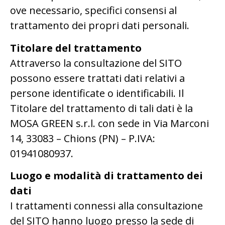
ove necessario, specifici consensi al
trattamento dei propri dati personali.
Titolare del trattamento
Attraverso la consultazione del SITO
possono essere trattati dati relativi a
persone identificate o identificabili. Il
Titolare del trattamento di tali dati è la
MOSA GREEN s.r.l. con sede in Via Marconi
14, 33083 – Chions (PN) – P.IVA:
01941080937.
Luogo e modalità di trattamento dei
dati
I trattamenti connessi alla consultazione
del SITO hanno luogo presso la sede di