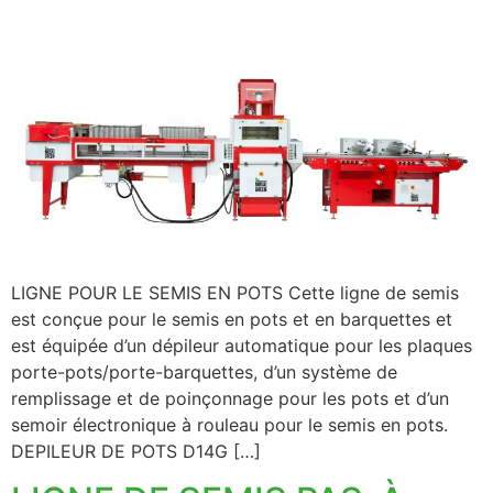
LIGNE POUR LE SEMIS EN POTS Cette ligne de semis
est conçue pour le semis en pots et en barquettes et
est équipée d’un dépileur automatique pour les plaques
porte-pots/porte-barquettes, d’un système de
remplissage et de poinçonnage pour les pots et d’un
semoir électronique à rouleau pour le semis en pots.
DEPILEUR DE POTS D14G […]