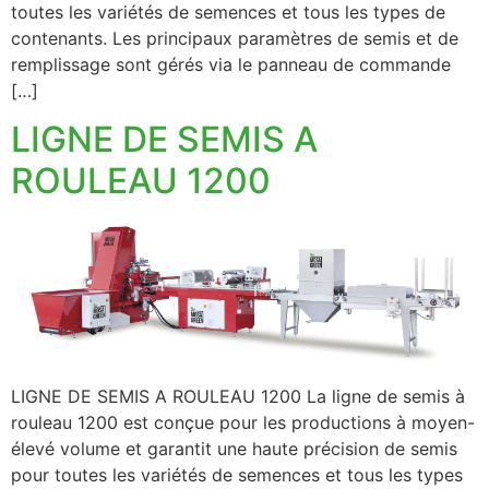
toutes les variétés de semences et tous les types de
contenants. Les principaux paramètres de semis et de
remplissage sont gérés via le panneau de commande
[…]
LIGNE DE SEMIS A
ROULEAU 1200
LIGNE DE SEMIS A ROULEAU 1200 La ligne de semis à
rouleau 1200 est conçue pour les productions à moyen-
élevé volume et garantit une haute précision de semis
pour toutes les variétés de semences et tous les types