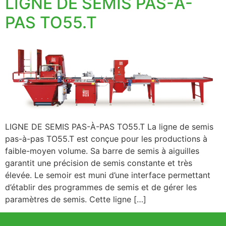
LIGNE DE SEMIS PAS-À-
PAS TO55.T
LIGNE DE SEMIS PAS-À-PAS TO55.T La ligne de semis
pas-à-pas TO55.T est conçue pour les productions à
faible-moyen volume. Sa barre de semis à aiguilles
garantit une précision de semis constante et très
élevée. Le semoir est muni d’une interface permettant
d’établir des programmes de semis et de gérer les
paramètres de semis. Cette ligne […]