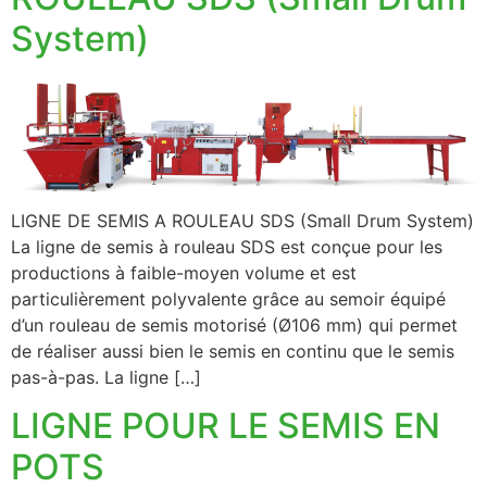
System)
LIGNE DE SEMIS A ROULEAU SDS (Small Drum System)
La ligne de semis à rouleau SDS est conçue pour les
productions à faible-moyen volume et est
particulièrement polyvalente grâce au semoir équipé
d’un rouleau de semis motorisé (Ø106 mm) qui permet
de réaliser aussi bien le semis en continu que le semis
pas-à-pas. La ligne […]
LIGNE POUR LE SEMIS EN
POTS