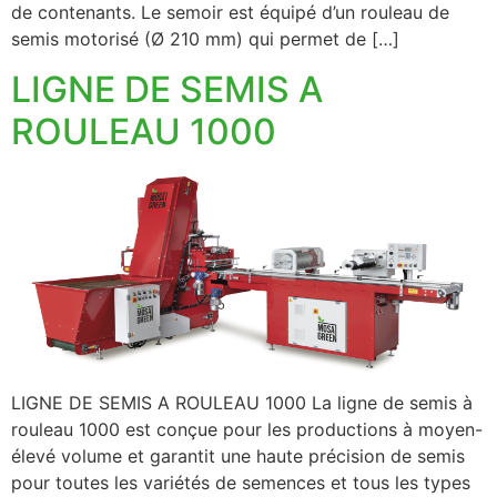
de contenants. Le semoir est équipé d’un rouleau de
semis motorisé (Ø 210 mm) qui permet de […]
LIGNE DE SEMIS A
ROULEAU 1000
LIGNE DE SEMIS A ROULEAU 1000 La ligne de semis à
rouleau 1000 est conçue pour les productions à moyen-
élevé volume et garantit une haute précision de semis
pour toutes les variétés de semences et tous les types