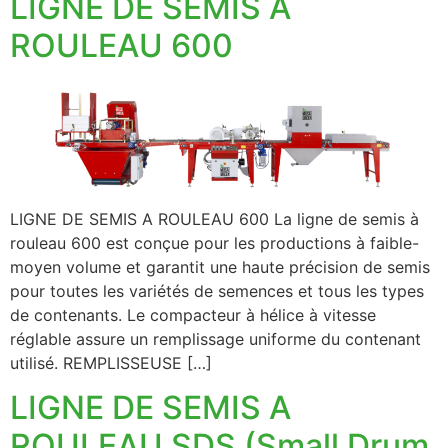
LIGNE DE SEMIS A
ROULEAU 600
LIGNE DE SEMIS A ROULEAU 600 La ligne de semis à
rouleau 600 est conçue pour les productions à faible-
moyen volume et garantit une haute précision de semis
pour toutes les variétés de semences et tous les types
de contenants. Le compacteur à hélice à vitesse
réglable assure un remplissage uniforme du contenant
utilisé. REMPLISSEUSE […]
LIGNE DE SEMIS A
ROULEAU SDS (Small Drum