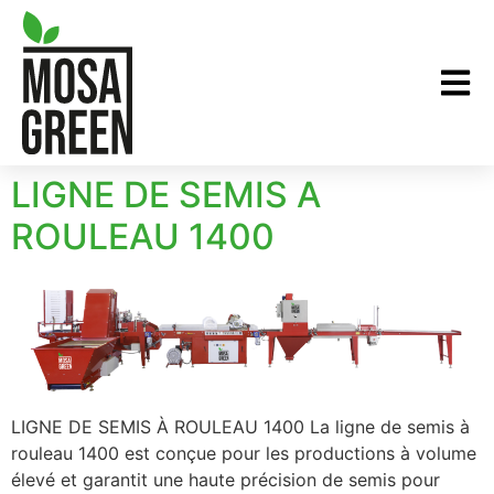
LIGNE DE SEMIS A
ROULEAU 1400
LIGNE DE SEMIS À ROULEAU 1400 La ligne de semis à
rouleau 1400 est conçue pour les productions à volume
élevé et garantit une haute précision de semis pour