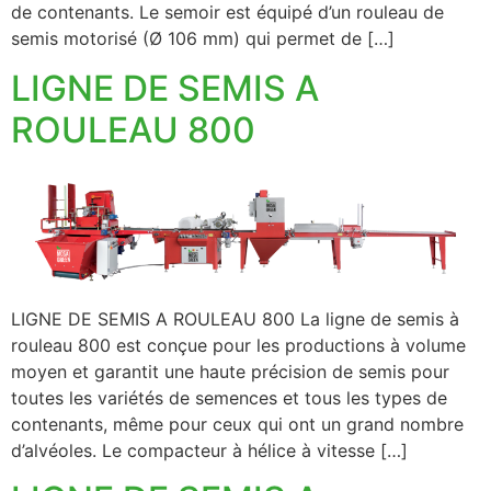
de contenants. Le semoir est équipé d’un rouleau de
semis motorisé (Ø 106 mm) qui permet de […]
LIGNE DE SEMIS A
ROULEAU 800
LIGNE DE SEMIS A ROULEAU 800 La ligne de semis à
rouleau 800 est conçue pour les productions à volume
moyen et garantit une haute précision de semis pour
toutes les variétés de semences et tous les types de
contenants, même pour ceux qui ont un grand nombre
d’alvéoles. Le compacteur à hélice à vitesse […]