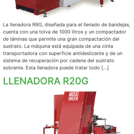
La llenadora R9G, diseñada para el llenado de bandejas,
cuenta con una tolva de 1000 litros y un compactador
de láminas que permite una gran compactación del
sustrato. La máquina está equipada de una cinta
transportadora con superficie antideslizante y de un
sistema de recuperación por cadena del sustrato
sobrante. Esta llenadora puede tratar todo […]
LLENADORA R20G