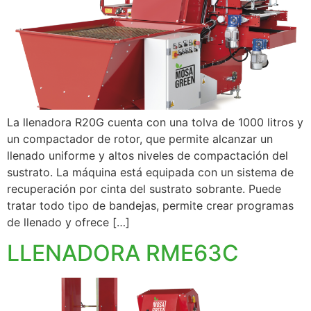
La llenadora R20G cuenta con una tolva de 1000 litros y
un compactador de rotor, que permite alcanzar un
llenado uniforme y altos niveles de compactación del
sustrato. La máquina está equipada con un sistema de
recuperación por cinta del sustrato sobrante. Puede
tratar todo tipo de bandejas, permite crear programas
de llenado y ofrece […]
LLENADORA RME63C