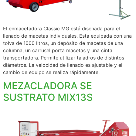
El enmacetadora Classic MG está diseñada para el
llenado de macetas individuales. Está equipada con una
tolva de 1000 litros, un depósito de macetas de una
columna, un carrusel porta macetas y una cinta
transportadora. Permite utilizar taladros de distintos
diámetros. La velocidad de llenado es ajustable y el
cambio de equipo se realiza rápidamente.
MEZACLADORA SE
SUSTRATO MIX13S