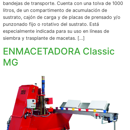
bandejas de transporte. Cuenta con una tolva de 1000
litros, de un compartimento de acumulación de
sustrato, cajón de carga y de placas de prensado y/o
punzonado fijo o rotativo del sustrato. Está
especialmente indicada para su uso en líneas de
siembra y trasplante de macetas. […]
ENMACETADORA Classic
MG