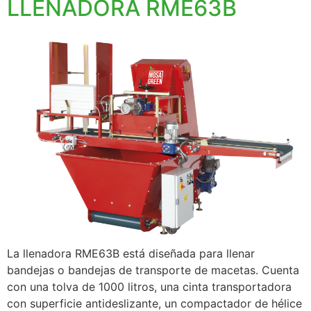
LLENADORA RME63B
La llenadora RME63B está diseñada para llenar
bandejas o bandejas de transporte de macetas. Cuenta
con una tolva de 1000 litros, una cinta transportadora
con superficie antideslizante, un compactador de hélice