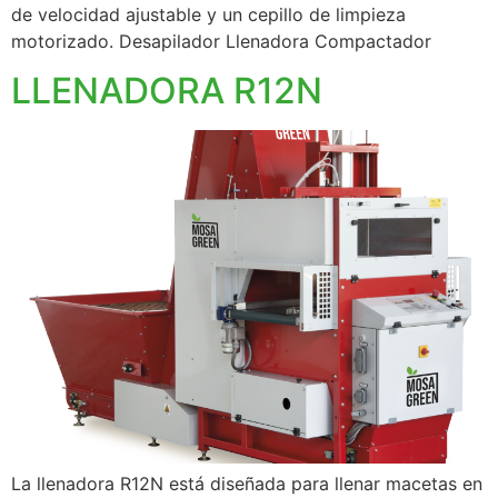
de velocidad ajustable y un cepillo de limpieza
motorizado. Desapilador Llenadora Compactador
LLENADORA R12N
La llenadora R12N está diseñada para llenar macetas en