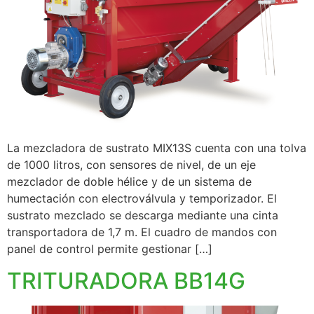
La mezcladora de sustrato MIX13S cuenta con una tolva
de 1000 litros, con sensores de nivel, de un eje
mezclador de doble hélice y de un sistema de
humectación con electroválvula y temporizador. El
sustrato mezclado se descarga mediante una cinta
transportadora de 1,7 m. El cuadro de mandos con
panel de control permite gestionar […]
TRITURADORA BB14G