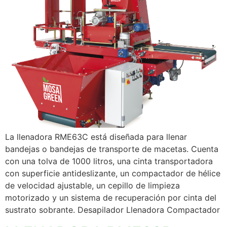
La llenadora RME63C está diseñada para llenar
bandejas o bandejas de transporte de macetas. Cuenta
con una tolva de 1000 litros, una cinta transportadora
con superficie antideslizante, un compactador de hélice
de velocidad ajustable, un cepillo de limpieza
motorizado y un sistema de recuperación por cinta del
sustrato sobrante. Desapilador Llenadora Compactador