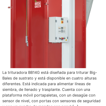
La trituradora BB14G está diseñada para triturar Big-
Bales de sustrato y está disponible en cuatro alturas
diferentes. Está indicada para alimentar líneas de
siembra, de llenado y trasplante. Cuenta con una
plataforma móvil portapaletas, con un desagüe con
sensor de nivel, con portas con sensores de seguridad