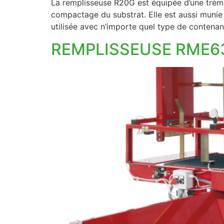
La remplisseuse R20G est équipée d’une trémi
compactage du substrat. Elle est aussi munie
utilisée avec n’importe quel type de contenan
REMPLISSEUSE RME6