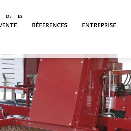
DE
ES
 VENTE
RÉFÉRENCES
ENTREPRISE