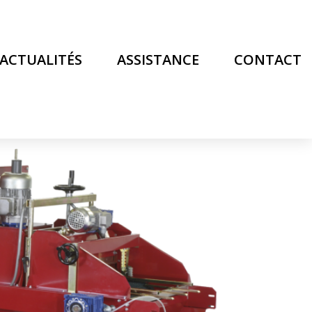
ACTUALITÉS
ASSISTANCE
CONTACT