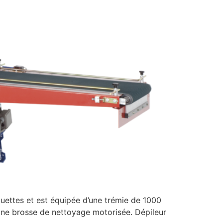
ettes et est équipée d’une trémie de 1000
’une brosse de nettoyage motorisée. Dépileur