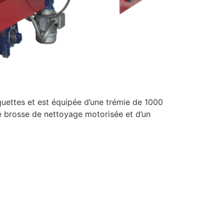
ettes et est équipée d’une trémie de 1000
ne brosse de nettoyage motorisée et d’un