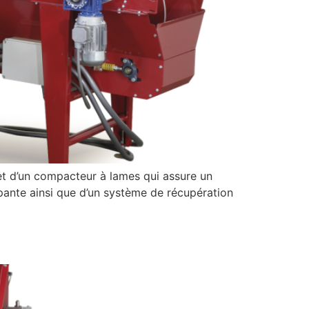
et d’un compacteur à lames qui assure un
pante ainsi que d’un système de récupération