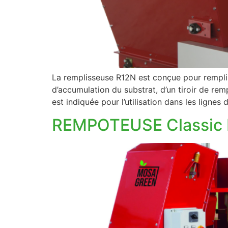
La remplisseuse R12N est conçue pour remplir
d’accumulation du substrat, d’un tiroir de re
est indiquée pour l’utilisation dans les lignes
REMPOTEUSE Classic