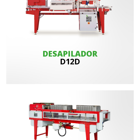
DESAPILADOR
D12D