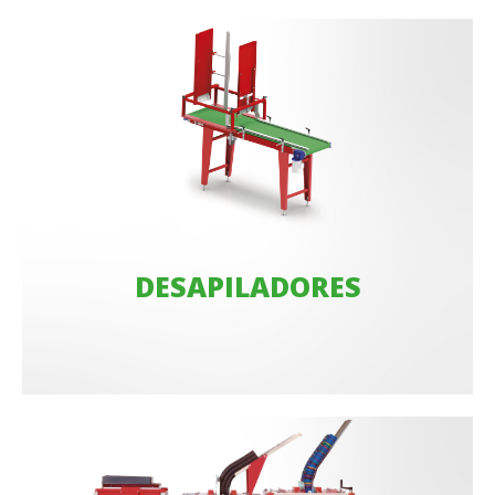
DESAPILADORES