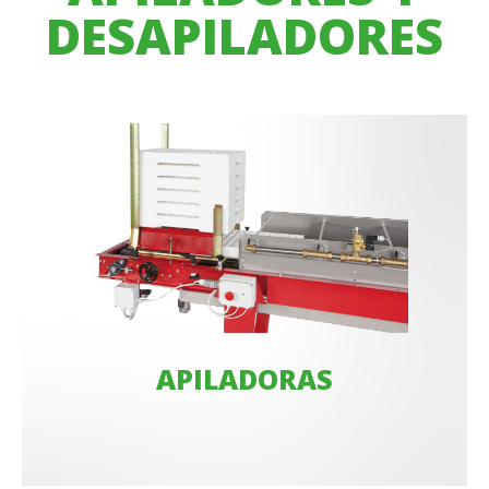
DESAPILADORES
APILADORAS