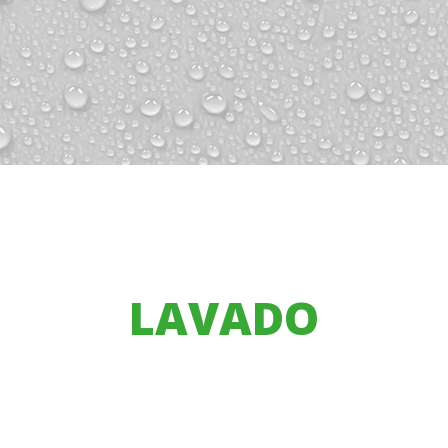
LAVADO