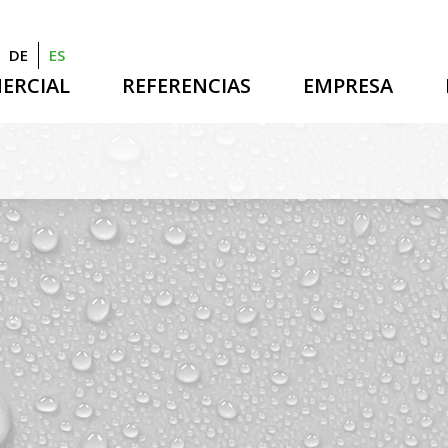
DE
ES
ERCIAL
REFERENCIAS
EMPRESA