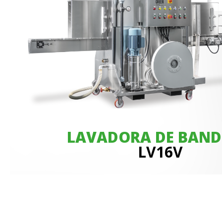
LAVADORA DE BAND
LV16V