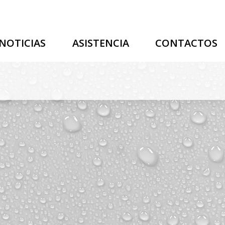
NOTICIAS
ASISTENCIA
CONTACTOS