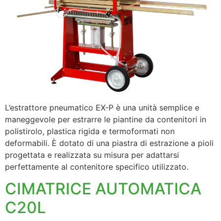
L’estrattore pneumatico EX-P è una unità semplice e
maneggevole per estrarre le piantine da contenitori in
polistirolo, plastica rigida e termoformati non
deformabili. È dotato di una piastra di estrazione a pioli
progettata e realizzata su misura per adattarsi
perfettamente al contenitore specifico utilizzato.
CIMATRICE AUTOMATICA
C20L