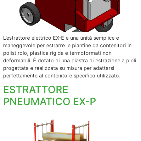
L’estrattore elettrico EX-E è una unità semplice e
maneggevole per estrarre le piantine da contenitori in
polistirolo, plastica rigida e termoformati non
deformabili. È dotato di una piastra di estrazione a pioli
progettata e realizzata su misura per adattarsi
perfettamente al contenitore specifico utilizzato.
ESTRATTORE
PNEUMATICO EX-P