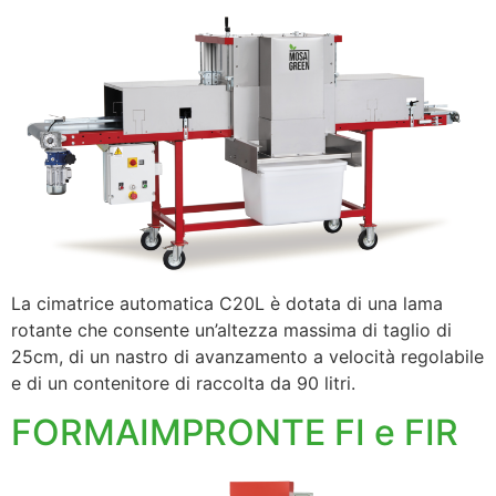
La cimatrice automatica C20L è dotata di una lama
rotante che consente un’altezza massima di taglio di
25cm, di un nastro di avanzamento a velocità regolabile
e di un contenitore di raccolta da 90 litri.
FORMAIMPRONTE FI e FIR