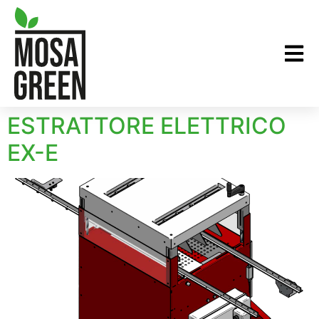
ESTRATTORE ELETTRICO
EX-E