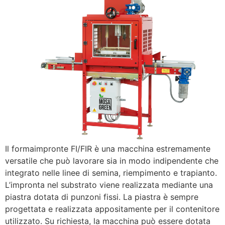
Il formaimpronte FI/FIR è una macchina estremamente
versatile che può lavorare sia in modo indipendente che
integrato nelle linee di semina, riempimento e trapianto.
L’impronta nel substrato viene realizzata mediante una
piastra dotata di punzoni fissi. La piastra è sempre
progettata e realizzata appositamente per il contenitore
utilizzato. Su richiesta, la macchina può essere dotata