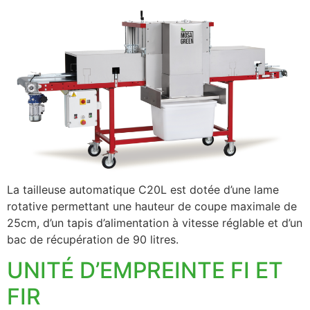
La tailleuse automatique C20L est dotée d’une lame
rotative permettant une hauteur de coupe maximale de
25cm, d’un tapis d’alimentation à vitesse réglable et d’un
bac de récupération de 90 litres.
UNITÉ D’EMPREINTE FI ET
FIR