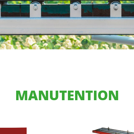
MANUTENTION