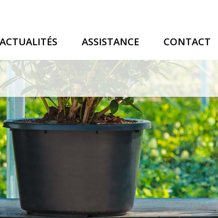
ACTUALITÉS
ASSISTANCE
CONTACT