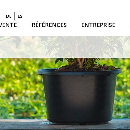
DE
ES
 VENTE
RÉFÉRENCES
ENTREPRISE