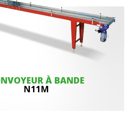
NVOYEUR À BANDE
N11M