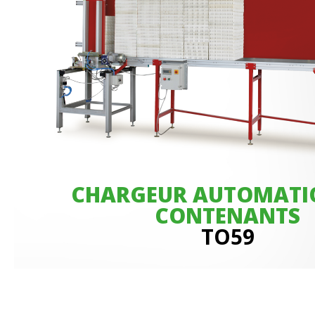
CHARGEUR AUTOMATI
CONTENANTS
TO59