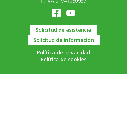
P. IVA 01941080937
Solicitud de asistencia
Solicitud de informacion
Política de privacidad
Política de cookies