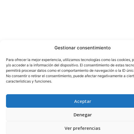
Gestionar consentimiento
Para ofrecer la mejor experiencia, utilizamos tecnologías como las cookies,
y/o acceder a la información del dispositivo. El consentimiento de estas tecn
permitirá procesar datos como el comportamiento de navegación o la ID única
No consentir o retirar el consentimiento, puede afectar negativamente a cier
características y funciones.
Aceptar
Denegar
Ver preferencias