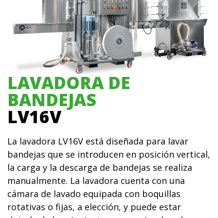
LAVADORA DE
BANDEJAS
LV16V
La lavadora LV16V está diseñada para lavar
bandejas que se introducen en posición vertical,
la carga y la descarga de bandejas se realiza
manualmente. La lavadora cuenta con una
cámara de lavado equipada con boquillas
rotativas o fijas, a elección, y puede estar