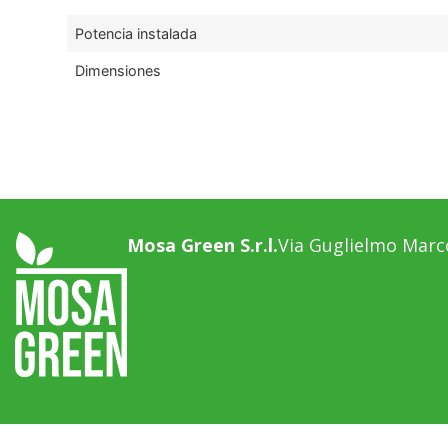
Potencia instalada
Dimensiones
Mosa Green S.r.l.
Via Guglielmo Marco