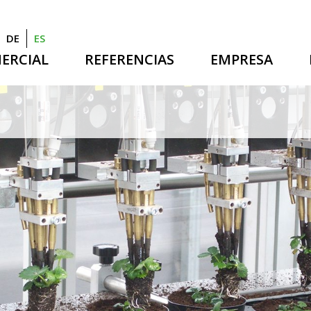
DE
ES
ERCIAL
REFERENCIAS
EMPRESA