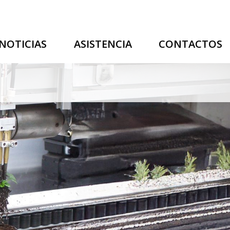
NOTICIAS
ASISTENCIA
CONTACTOS