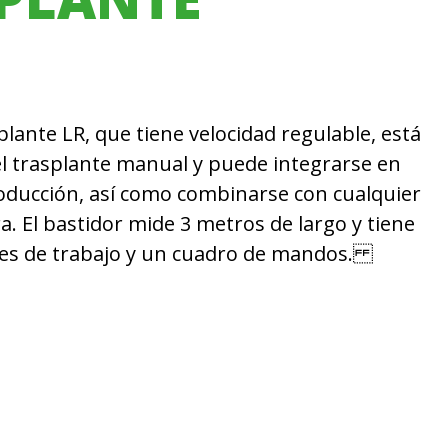
plante LR, que tiene velocidad regulable, está
l trasplante manual y puede integrarse en
oducción, así como combinarse con cualquier
a. El bastidor mide 3 metros de largo y tiene
nes de trabajo y un cuadro de mandos.