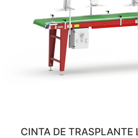
CINTA DE TRASPLANTE LR