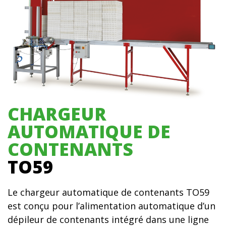
CHARGEUR
AUTOMATIQUE DE
CONTENANTS
TO59
Le chargeur automatique de contenants TO59
est conçu pour l’alimentation automatique d’un
dépileur de contenants intégré dans une ligne