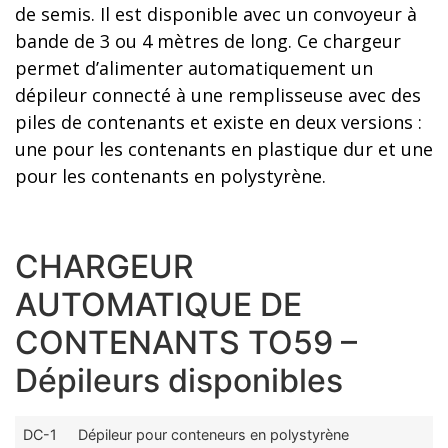
de semis. Il est disponible avec un convoyeur à
bande de 3 ou 4 mètres de long. Ce chargeur
permet d’alimenter automatiquement un
dépileur connecté à une remplisseuse avec des
piles de contenants et existe en deux versions :
une pour les contenants en plastique dur et une
pour les contenants en polystyrène.
CHARGEUR
AUTOMATIQUE DE
CONTENANTS TO59 –
Dépileurs disponibles
DC-1
Dépileur pour conteneurs en polystyrène