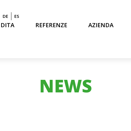
DE
ES
NDITA
REFERENZE
AZIENDA
NEWS