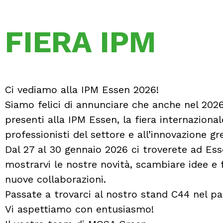
FIERA IPM
Ci vediamo alla IPM Essen 2026!
Siamo felici di annunciare che anche nel 20
presenti alla IPM Essen, la fiera internazional
professionisti del settore e all’innovazione gr
Dal 27 al 30 gennaio 2026 ci troverete ad Ess
mostrarvi le nostre novità, scambiare idee e 
nuove collaborazioni.
Passate a trovarci al nostro stand C44 nel pa
Vi aspettiamo con entusiasmo!