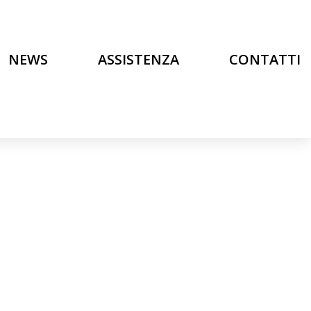
NEWS
ASSISTENZA
CONTATTI