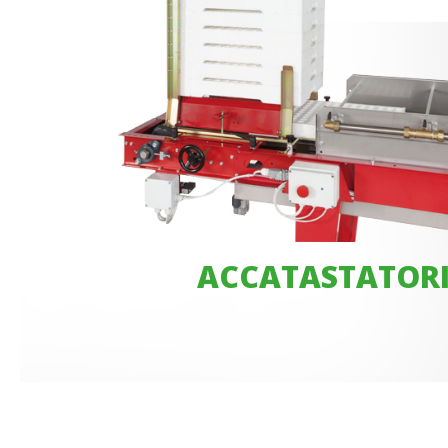
ACCATASTATOR