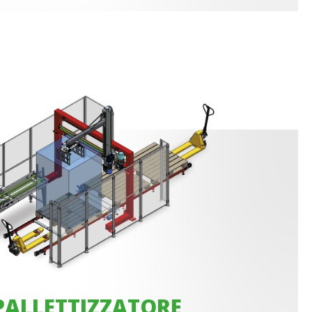
PALLETTIZZATORE