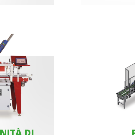
NITÀ DI