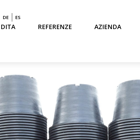
DE
ES
NDITA
REFERENZE
AZIENDA