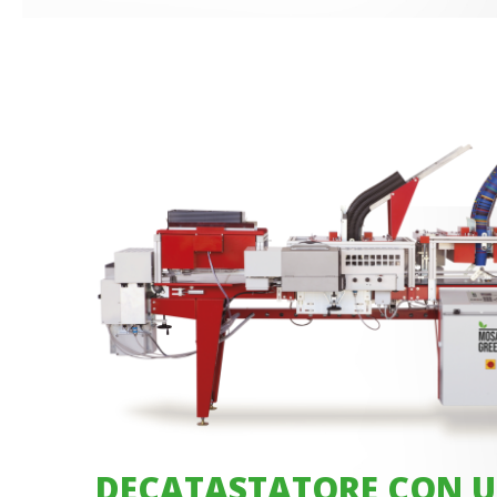
DECATASTATORE CON U