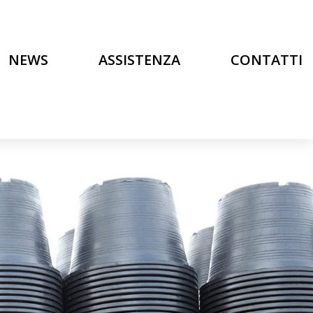
NEWS
ASSISTENZA
CONTATTI