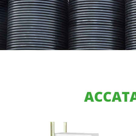
ACCATA