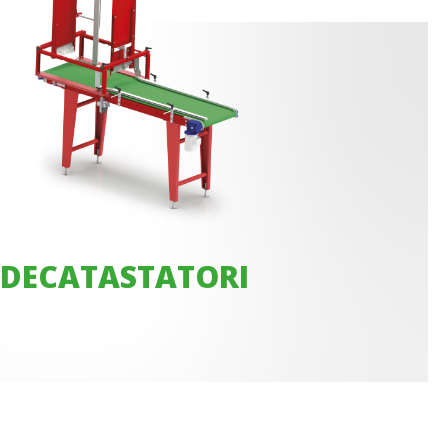
DECATASTATORI