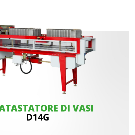
ATASTATORE DI VASI
D14G