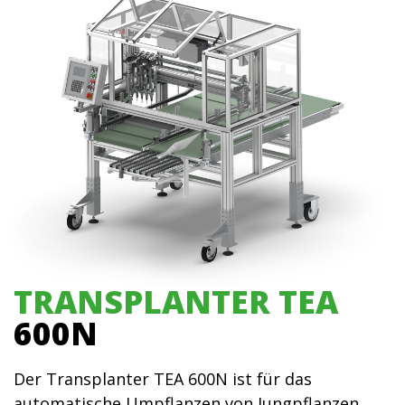
TRANSPLANTER TEA
600N
Der Transplanter TEA 600N ist für das
automatische Umpflanzen von Jungpflanzen