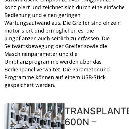
konzipiert und zeichnet sich durch eine einfache
Bedienung und einen geringen
Wartungsaufwand aus. Die Greifer sind einzeln
motorisiert und ermöglichen es, die
Jungpflanzen auch seitlich zu erfassen. Die
Seitwärtsbewegung der Greifer sowie die
Maschinenparameter und die
Umpflanzprogramme werden über das
Bedienpanel verwaltet. Die Parameter und
Programme können auf einem USB-Stick
gespeichert werden.
TRANSPLANTE
600N –