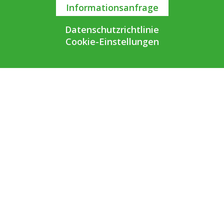
Informationsanfrage
Datenschutzrichtlinie
Cookie-Einstellungen