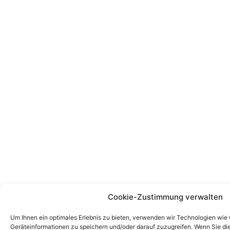
Cookie-Zustimmung verwalten
Um Ihnen ein optimales Erlebnis zu bieten, verwenden wir Technologien wie
Geräteinformationen zu speichern und/oder darauf zuzugreifen. Wenn Sie d